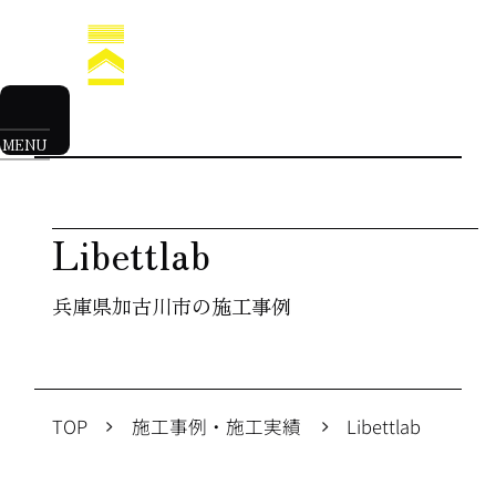
Libettlab
兵庫県加古川市の施工事例
TOP
施工事例・施工実績
Libettlab