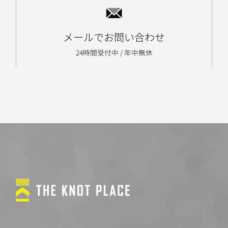
メールでお問い合わせ
24時間受付中 / 年中無休