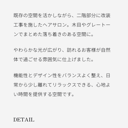
施工コンセプト
既存の空間を活かしながら、二階部分に改装
工事を施したヘアサロン。木目やグレートー
ンでまとめた落ち着きのある空間に。
やわらかな光が広がり、訪れるお客様が自然
体で過ごせる雰囲気に仕上げました。
機能性とデザイン性をバランスよく整え、日
常から少し離れてリラックスできる、心地よ
い時間を提供する空間です。
施工内容詳細