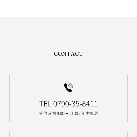
お問い合わせ・資料請求
TEL 0790-35-8411
受付時間 9:00〜20:00 / 年中無休