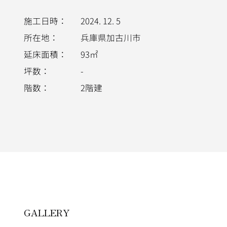
施工日時
2024. 12. 5
所在地
兵庫県加古川市
延床面積
93㎡
坪数
-
階数
2階建
施工写真